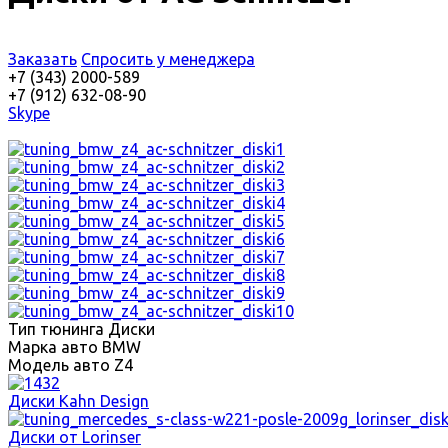
Заказать
Спросить у менеджера
+7 (343) 2000-589
+7 (912) 632-08-90
Skype
Тип тюнинга
Диски
Марка авто
BMW
Модель авто
Z4
Диски Kahn Design
Диски от Lorinser