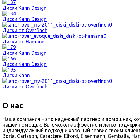
Диски Kahn Design
Диски Kahn Design
Диски от Overfinch
Диски от Hamann
Диски Kahn Design
Диски Kahn Design
Диски Kahn
Диски от Overfinch
О нас
Наша компания – это надежный партнер и помощник, к
нашей помощью Вы сможете эффектно и легко подчеркн
индивидуальный подход и хороший сервис своим клиентам.
Borla, Carlsson, Caractere, Elford, Eisenmann, Gemballa, Ha