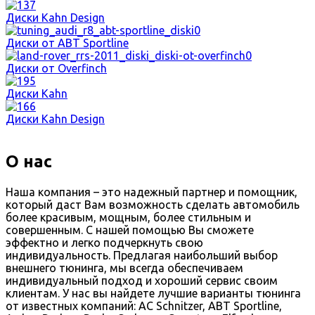
Диски Kahn Design
Диски от ABT Sportline
Диски от Overfinch
Диски Kahn
Диски Kahn Design
О нас
Наша компания – это надежный партнер и помощник,
который даст Вам возможность сделать автомобиль
более красивым, мощным, более стильным и
совершенным. С нашей помощью Вы сможете
эффектно и легко подчеркнуть свою
индивидуальность. Предлагая наибольший выбор
внешнего тюнинга, мы всегда обеспечиваем
индивидуальный подход и хороший сервис своим
клиентам. У нас вы найдете лучшие варианты тюнинга
от известных компаний: AC Schnitzer, ABT Sportline,