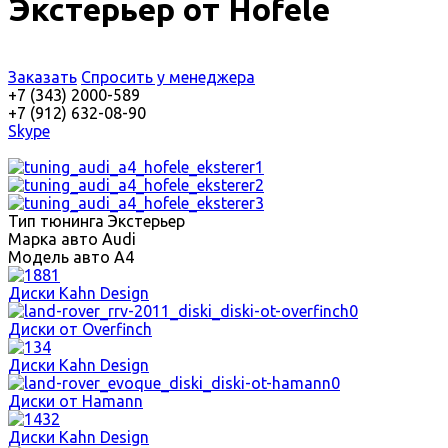
Экстерьер от Hofele
Заказать
Спросить у менеджера
+7 (343) 2000-589
+7 (912) 632-08-90
Skype
Тип тюнинга
Экстерьер
Марка авто
Audi
Модель авто
A4
Диски Kahn Design
Диски от Overfinch
Диски Kahn Design
Диски от Hamann
Диски Kahn Design