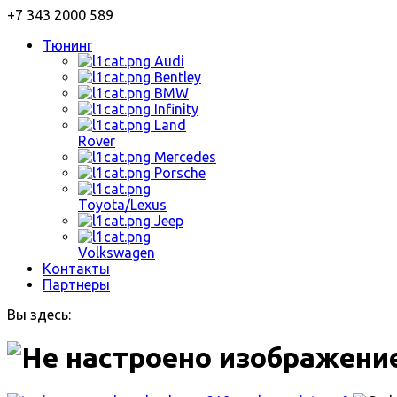
+7 343 2000 589
Тюнинг
Audi
Bentley
BMW
Infinity
Land
Rover
Mercedes
Porsche
Toyota/Lexus
Jeep
Volkswagen
Контакты
Партнеры
Вы здесь: