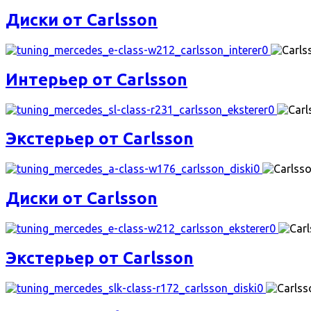
Диски от Carlsson
Интерьер от Carlsson
Экстерьер от Carlsson
Диски от Carlsson
Экстерьер от Carlsson