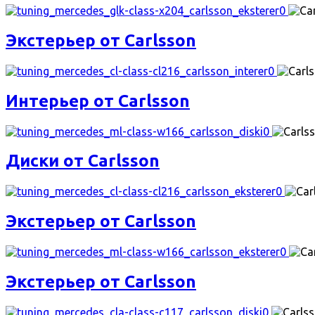
Экстерьер от Carlsson
Интерьер от Carlsson
Диски от Carlsson
Экстерьер от Carlsson
Экстерьер от Carlsson