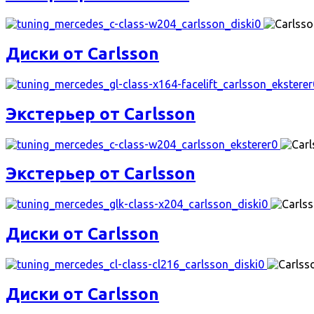
Диски от Carlsson
Экстерьер от Carlsson
Экстерьер от Carlsson
Диски от Carlsson
Диски от Carlsson