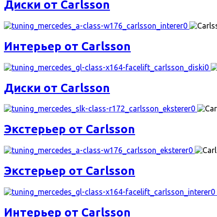
Диски от Carlsson
Интерьер от Carlsson
Диски от Carlsson
Экстерьер от Carlsson
Экстерьер от Carlsson
Интерьер от Carlsson