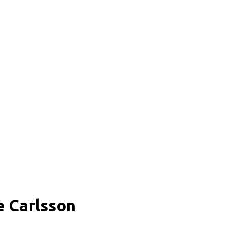
Carlsson