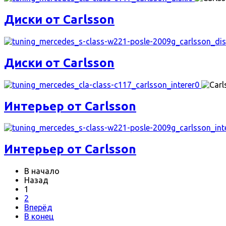
Диски от Carlsson
Диски от Carlsson
Интерьер от Carlsson
Интерьер от Carlsson
В начало
Назад
1
2
Вперёд
В конец