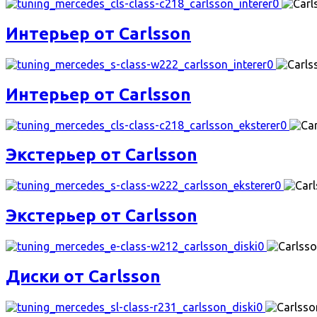
Интерьер от Carlsson
Интерьер от Carlsson
Экстерьер от Carlsson
Экстерьер от Carlsson
Диски от Carlsson