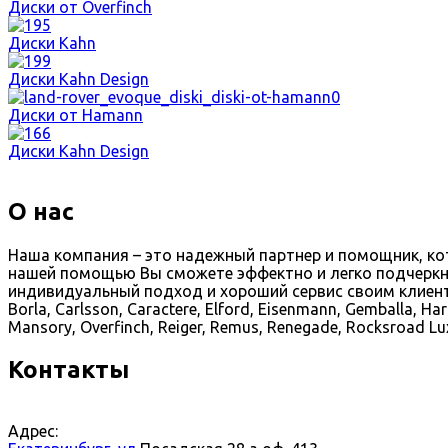
Диски от Overfinch
Диски Kahn
Диски Kahn Design
Диски от Hamann
Диски Kahn Design
О нас
Наша компания – это надежный партнер и помощник, к
нашей помощью Вы сможете эффектно и легко подчеркн
индивидуальный подход и хороший сервис своим клиентам.
Borla, Carlsson, Caractere, Elford, Eisenmann, Gemballa, Ha
Mansory, Overfinch, Reiger, Remus, Renegade, Rocksroad Luxu
Контакты
Адрес: