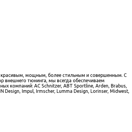
 красивым, мощным, более стильным и совершенным. С
р внешнего тюнинга, мы всегда обеспечиваем
компаний: AC Schnitzer, ABT Sportline, Arden, Brabus,
N Design, Impul, Irmscher, Lumma Design, Lorinser, Midwest,