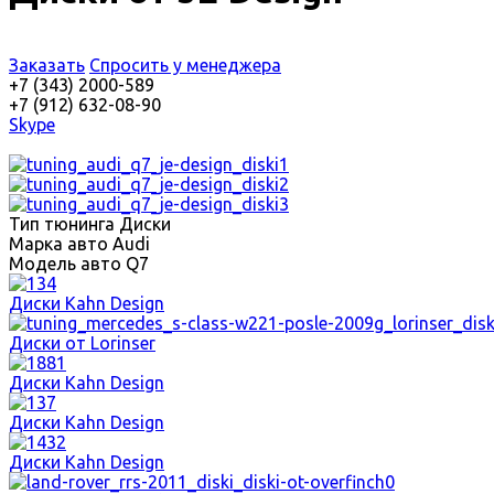
Заказать
Спросить у менеджера
+7 (343) 2000-589
+7 (912) 632-08-90
Skype
Тип тюнинга
Диски
Марка авто
Audi
Модель авто
Q7
Диски Kahn Design
Диски от Lorinser
Диски Kahn Design
Диски Kahn Design
Диски Kahn Design